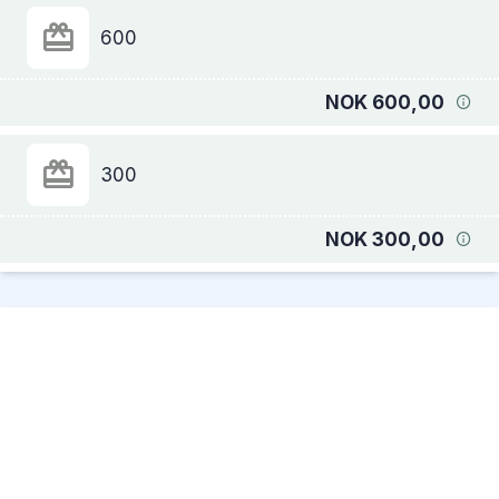
600
NOK 600,00
300
NOK 300,00