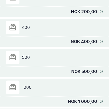
NOK 200,00
400
NOK 400,00
500
NOK 500,00
1000
NOK 1 000,00