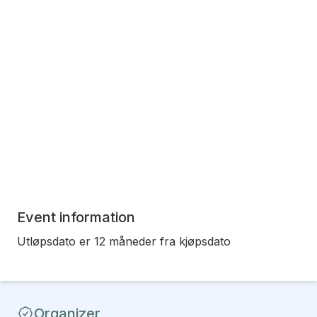
Event information
Utløpsdato er 12 måneder fra kjøpsdato
Organizer