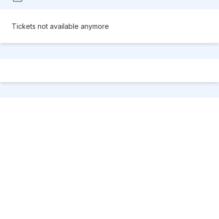
Tickets not available anymore