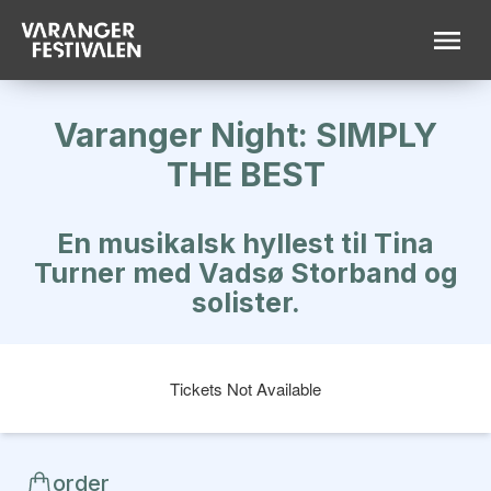
Varanger Night: SIMPLY
THE BEST
En musikalsk hyllest til Tina
Turner med Vadsø Storband og
solister.
Tickets Not Available
order