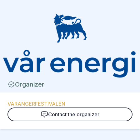
Organizer
VARANGERFESTIVALEN
Contact the organizer