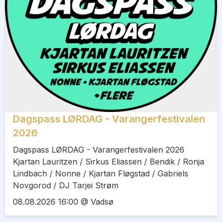
Dagspass LØRDAG - Varangerfestivalen
2026
Dagspass LØRDAG - Varangerfestivalen 2026
Kjartan Lauritzen / Sirkus Eliassen / Bendik / Ronja
Lindbach / Nonne / Kjartan Fløgstad / Gabriels
Novgorod / DJ Tarjei Strøm
08.08.2026 16:00 @ Vadsø