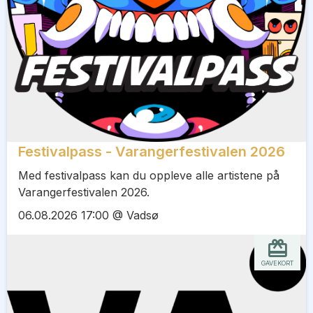
Festivalpass - Varangerfestivalen 2026
Med festivalpass kan du oppleve alle artistene på
Varangerfestivalen 2026.
06.08.2026 17:00 @ Vadsø
GAVEKORT